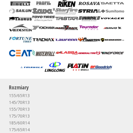
Rozmiary
155/65R13
145/70R13
155/70R13
175/70R13
185/60R14
175/65R14