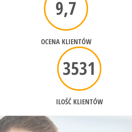
9,7
OCENA KLIENTÓW
3531
ILOŚĆ KLIENTÓW