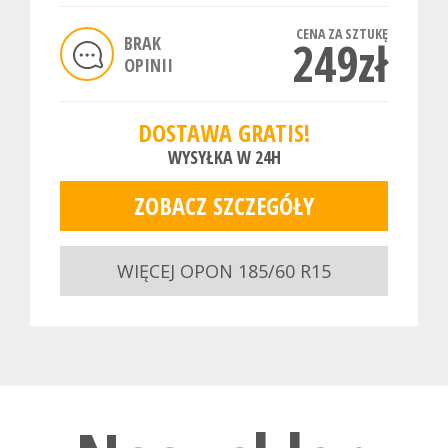
CENA ZA SZTUKĘ
BRAK
249zł
OPINII
DOSTAWA GRATIS!
WYSYŁKA W 24H
ZOBACZ SZCZEGÓŁY
WIĘCEJ OPON 185/60 R15