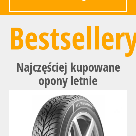
Bestseller
Najczęściej kupowane
opony letnie