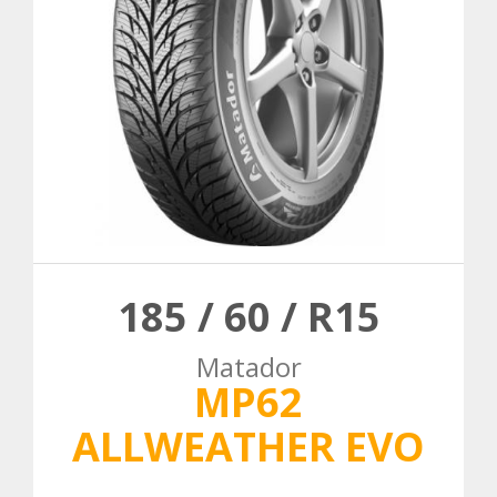
185 / 60 / R15
Matador
MP62
ALLWEATHER EVO