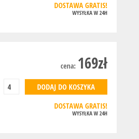
DOSTAWA GRATIS!
WYSYŁKA W 24H
169zł
cena:
DOSTAWA GRATIS!
WYSYŁKA W 24H