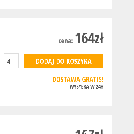
164zł
cena:
DOSTAWA GRATIS!
WYSYŁKA W 24H