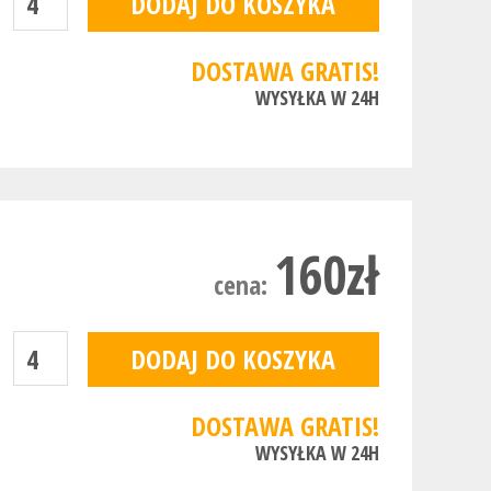
DOSTAWA GRATIS!
WYSYŁKA W 24H
160zł
cena:
DOSTAWA GRATIS!
WYSYŁKA W 24H